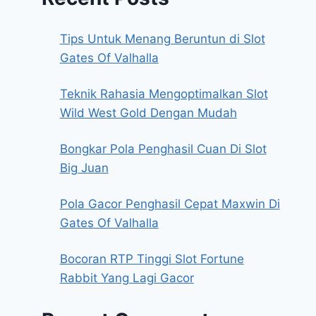
Tips Untuk Menang Beruntun di Slot
Gates Of Valhalla
Teknik Rahasia Mengoptimalkan Slot
Wild West Gold Dengan Mudah
Bongkar Pola Penghasil Cuan Di Slot
Big Juan
Pola Gacor Penghasil Cepat Maxwin Di
Gates Of Valhalla
Bocoran RTP Tinggi Slot Fortune
Rabbit Yang Lagi Gacor