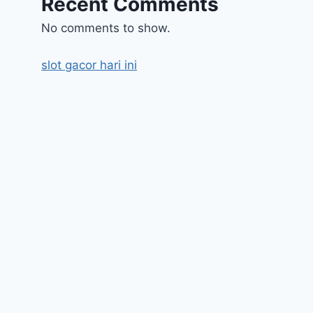
Recent Comments
No comments to show.
slot gacor hari ini