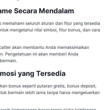
Game Secara Mendalam
k memahami seluruh aturan dan fitur yang tersedia
ntuk mengetahui nilai simbol, fitur bonus, dan cara
Scatter akan membantu Anda memaksimalkan
. Pengetahuan ini akan memberi Anda
bermain.
mosi yang Tersedia
kan bonus seperti putaran gratis, bonus deposit,
tuk bermain lebih lama tanpa harus mengeluarkan
eraih kemenangan besar tanpa risiko kehilangan