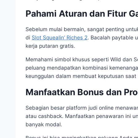
Pahami Aturan dan Fitur 
Sebelum mulai bermain, sangat penting untu
di
Slot Squealin’ Riches 2
. Bacalah paytable u
kerja putaran gratis.
Memahami simbol khusus seperti Wild dan 
peluang mendapatkan kombinasi kemenangan
keunggulan dalam membuat keputusan saat 
Manfaatkan Bonus dan Pro
Sebagian besar platform judi online menawar
atau cashback. Manfaatkan penawaran ini un
banyak modal.
Bonus ini bisa meningkatkan peluang Anda m