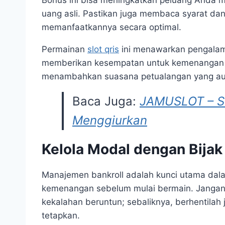
uang asli. Pastikan juga membaca syarat da
memanfaatkannya secara optimal.
Permainan
slot qris
ini menawarkan pengalama
memberikan kesempatan untuk kemenangan bes
menambahkan suasana petualangan yang aut
Baca Juga:
JAMUSLOT – Sl
Menggiurkan
Kelola Modal dengan Bijak
Manajemen bankroll adalah kunci utama dala
kemenangan sebelum mulai bermain. Jangan 
kekalahan beruntun; sebaliknya, berhentilah
tetapkan.