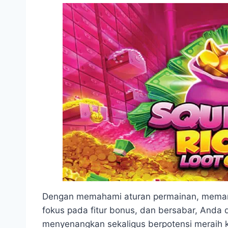
Dengan memahami aturan permainan, memanf
fokus pada fitur bonus, dan bersabar, Anda
menyenangkan sekaligus berpotensi meraih