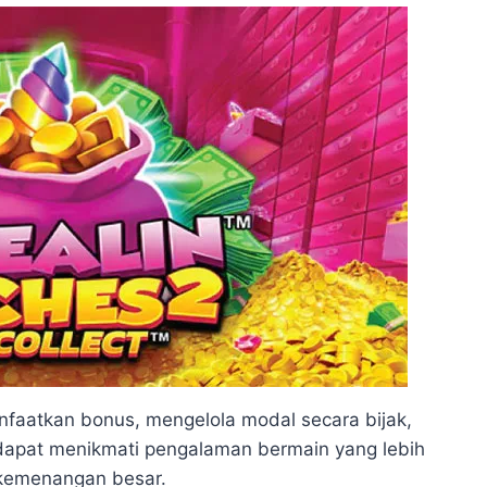
aatkan bonus, mengelola modal secara bijak,
 dapat menikmati pengalaman bermain yang lebih
 kemenangan besar.