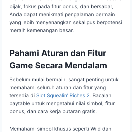
bijak, fokus pada fitur bonus, dan bersabar,
Anda dapat menikmati pengalaman bermain
yang lebih menyenangkan sekaligus berpotensi
meraih kemenangan besar.
Pahami Aturan dan Fitur
Game Secara Mendalam
Sebelum mulai bermain, sangat penting untuk
memahami seluruh aturan dan fitur yang
tersedia di
Slot Squealin’ Riches 2
. Bacalah
paytable untuk mengetahui nilai simbol, fitur
bonus, dan cara kerja putaran gratis.
Memahami simbol khusus seperti Wild dan