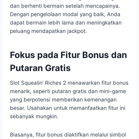
dan berhenti bermain setelah mencapainya.
Dengan pengelolaan modal yang baik, Anda
dapat bermain lebih lama dan meningkatkan
peluang mendapatkan jackpot.
Fokus pada Fitur Bonus dan
Putaran Gratis
Slot Squealin’ Riches 2 menawarkan fitur bonus
menarik, seperti putaran gratis dan mini-game
yang berpotensi memberikan kemenangan
besar. Usahakan untuk memanfaatkan fitur ini
sebanyak mungkin.
Biasanya, fitur bonus diaktifkan melalui simbol