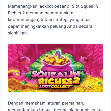
h
a
e
e
k
i
a
c
s
l
y
n
Memenangkan jackpot besar di Slot Squealin’
t
e
s
e
p
e
Riches 2 memang membutuhkan
s
b
e
g
e
keberuntungan, tetapi strategi yang tepat
A
o
n
r
dapat meningkatkan peluang Anda secara
p
o
g
a
signifikan.
p
k
e
m
r
Dengan memahami aturan permainan,
memanfaatkan bonus, mengelola modal secara