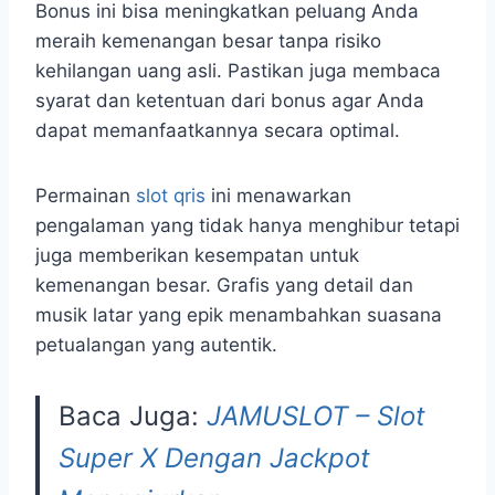
Bonus ini bisa meningkatkan peluang Anda
meraih kemenangan besar tanpa risiko
kehilangan uang asli. Pastikan juga membaca
syarat dan ketentuan dari bonus agar Anda
dapat memanfaatkannya secara optimal.
Permainan
slot qris
ini menawarkan
pengalaman yang tidak hanya menghibur tetapi
juga memberikan kesempatan untuk
kemenangan besar. Grafis yang detail dan
musik latar yang epik menambahkan suasana
petualangan yang autentik.
Baca Juga:
JAMUSLOT – Slot
Super X Dengan Jackpot