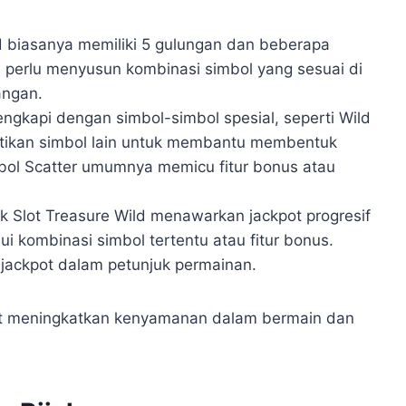
d biasanya memiliki 5 gulungan dan beberapa
a perlu menyusun kombinasi simbol yang sesuai di
angan.
engkapi dengan simbol-simbol spesial, seperti Wild
ntikan simbol lain untuk membantu membentuk
ol Scatter umumnya memicu fitur bonus atau
uk Slot Treasure Wild menawarkan jackpot progresif
lui kombinasi simbol tertentu atau fitur bonus.
u jackpot dalam petunjuk permainan.
t meningkatkan kenyamanan dalam bermain dan