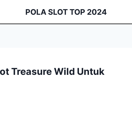
POLA SLOT TOP 2024
ot Treasure Wild Untuk