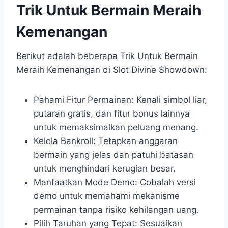
Trik Untuk Bermain Meraih
Kemenangan
Berikut adalah beberapa Trik Untuk Bermain
Meraih Kemenangan di Slot Divine Showdown:
Pahami Fitur Permainan: Kenali simbol liar,
putaran gratis, dan fitur bonus lainnya
untuk memaksimalkan peluang menang.
Kelola Bankroll: Tetapkan anggaran
bermain yang jelas dan patuhi batasan
untuk menghindari kerugian besar.
Manfaatkan Mode Demo: Cobalah versi
demo untuk memahami mekanisme
permainan tanpa risiko kehilangan uang.
Pilih Taruhan yang Tepat: Sesuaikan