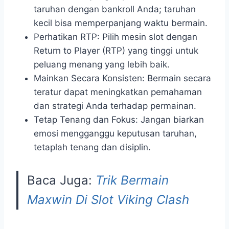
taruhan dengan bankroll Anda; taruhan
kecil bisa memperpanjang waktu bermain.
Perhatikan RTP: Pilih mesin slot dengan
Return to Player (RTP) yang tinggi untuk
peluang menang yang lebih baik.
Mainkan Secara Konsisten: Bermain secara
teratur dapat meningkatkan pemahaman
dan strategi Anda terhadap permainan.
Tetap Tenang dan Fokus: Jangan biarkan
emosi mengganggu keputusan taruhan,
tetaplah tenang dan disiplin.
Baca Juga:
Trik Bermain
Maxwin Di Slot Viking Clash