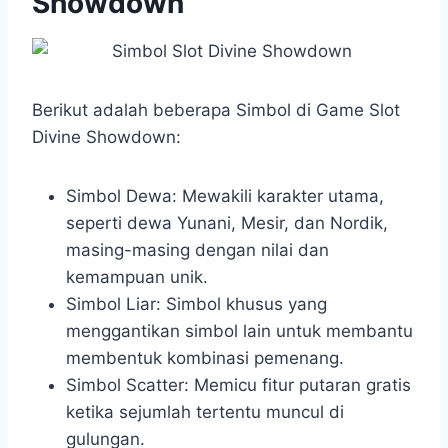
Showdown
Berikut adalah beberapa Simbol di Game Slot
Divine Showdown:
Simbol Dewa: Mewakili karakter utama,
seperti dewa Yunani, Mesir, dan Nordik,
masing-masing dengan nilai dan
kemampuan unik.
Simbol Liar: Simbol khusus yang
menggantikan simbol lain untuk membantu
membentuk kombinasi pemenang.
Simbol Scatter: Memicu fitur putaran gratis
ketika sejumlah tertentu muncul di
gulungan.