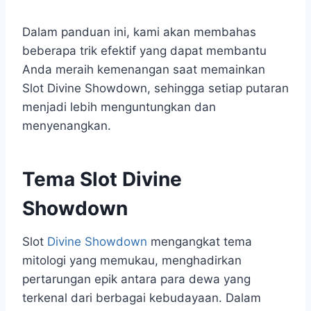
Dalam panduan ini, kami akan membahas
beberapa trik efektif yang dapat membantu
Anda meraih kemenangan saat memainkan
Slot Divine Showdown, sehingga setiap putaran
menjadi lebih menguntungkan dan
menyenangkan.
Tema Slot Divine
Showdown
Slot
Divine Showdown
mengangkat tema
mitologi yang memukau, menghadirkan
pertarungan epik antara para dewa yang
terkenal dari berbagai kebudayaan. Dalam