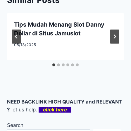
Similar Posts
Tips Mudah Menang Slot Danny
Dollar di Situs Jamuslot
05/13/2025
NEED BACKLINK HIGH QUALITY and RELEVANT
?
let us help.
click here
Search