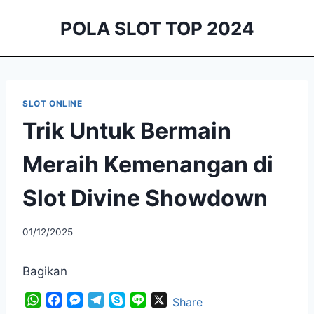
Skip
POLA SLOT TOP 2024
to
content
SLOT ONLINE
Trik Untuk Bermain
Meraih Kemenangan di
Slot Divine Showdown
By
01/12/2025
adminbabbly
Bagikan
W
F
M
T
S
L
X
Share