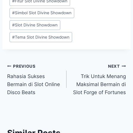
#
Fitur Slot Divine Showdown
Tags:
#
Simbol Slot Divine Showdown
#
Slot Divine Showdown
#
Tema Slot Divine Showdown
Post
PREVIOUS
NEXT
Rahasia Sukses
Trik Untuk Menang
navigation
Bermain di Slot Online
Maksimal Bermain di
Disco Beats
Slot Forge of Fortunes