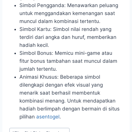
Simbol Pengganda: Menawarkan peluang
untuk menggandakan kemenangan saat
muncul dalam kombinasi tertentu.
Simbol Kartu: Simbol nilai rendah yang
terdiri dari angka dan huruf, memberikan
hadiah kecil.
Simbol Bonus: Memicu mini-game atau
fitur bonus tambahan saat muncul dalam
jumlah tertentu.
Animasi Khusus: Beberapa simbol
dilengkapi dengan efek visual yang
menarik saat berhasil membentuk
kombinasi menang. Untuk mendapatkan
hadiah berlimpah dengan bermain di situs
pilihan
asentogel
.
Post