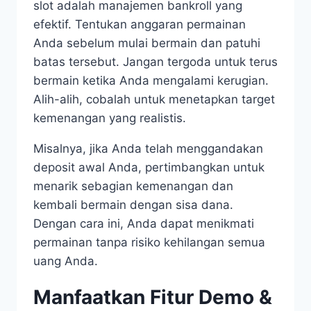
slot adalah manajemen bankroll yang
efektif. Tentukan anggaran permainan
Anda sebelum mulai bermain dan patuhi
batas tersebut. Jangan tergoda untuk terus
bermain ketika Anda mengalami kerugian.
Alih-alih, cobalah untuk menetapkan target
kemenangan yang realistis.
Misalnya, jika Anda telah menggandakan
deposit awal Anda, pertimbangkan untuk
menarik sebagian kemenangan dan
kembali bermain dengan sisa dana.
Dengan cara ini, Anda dapat menikmati
permainan tanpa risiko kehilangan semua
uang Anda.
Manfaatkan Fitur Demo &