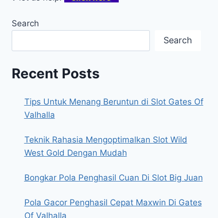
Search
Search
Recent Posts
Tips Untuk Menang Beruntun di Slot Gates Of
Valhalla
Teknik Rahasia Mengoptimalkan Slot Wild
West Gold Dengan Mudah
Bongkar Pola Penghasil Cuan Di Slot Big Juan
Pola Gacor Penghasil Cepat Maxwin Di Gates
Of Valhalla