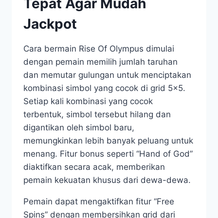
Tepat Agar Mudah
Jackpot
Cara bermain Rise Of Olympus dimulai
dengan pemain memilih jumlah taruhan
dan memutar gulungan untuk menciptakan
kombinasi simbol yang cocok di grid 5×5.
Setiap kali kombinasi yang cocok
terbentuk, simbol tersebut hilang dan
digantikan oleh simbol baru,
memungkinkan lebih banyak peluang untuk
menang. Fitur bonus seperti “Hand of God”
diaktifkan secara acak, memberikan
pemain kekuatan khusus dari dewa-dewa.
Pemain dapat mengaktifkan fitur “Free
Spins” dengan membersihkan grid dari