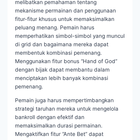
melibatkan pemahaman tentang
mekanisme permainan dan penggunaan
fitur-fitur khusus untuk memaksimalkan
peluang menang. Pemain harus
memperhatikan simbol-simbol yang muncul
di grid dan bagaimana mereka dapat
membentuk kombinasi pemenang.
Menggunakan fitur bonus “Hand of God”
dengan bijak dapat membantu dalam
menciptakan lebih banyak kombinasi
pemenang.
Pemain juga harus mempertimbangkan
strategi taruhan mereka untuk mengelola
bankroll dengan efektif dan
memaksimalkan durasi permainan.
Mengaktifkan fitur “Ante Bet” dapat