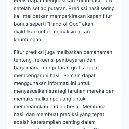
Reels dapat menghasilkan kombinasi baru
setelah setiap putaran. Prediksi hasil sering
kali melibatkan memperkirakan kapan fitur
bonus seperti “Hand of God” akan
diaktifkan untuk memaksimalkan
keuntungan.
Fitur prediksi juga melibatkan pemahaman
tentang frekuensi pembayaran dan
bagaimana fitur putaran gratis dapat
mempengaruhi hasil. Pemain dapat
menggunakan informasi ini untuk
menyesuaikan strategi taruhan mereka dan
memaksimalkan peluang untuk
memenangkan hadiah besar. Membaca
hasil dan membuat prediksi yang tepat
adalah keterampilan penting dalam