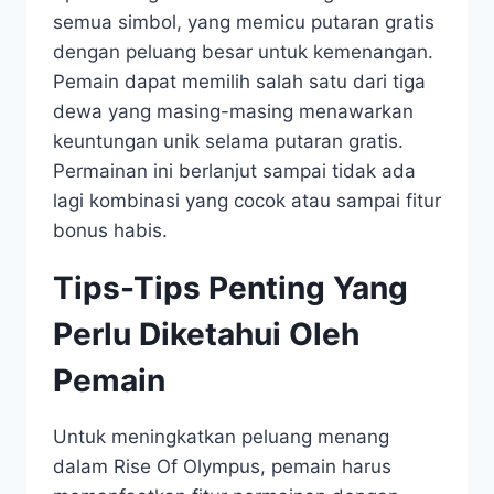
semua simbol, yang memicu putaran gratis
dengan peluang besar untuk kemenangan.
Pemain dapat memilih salah satu dari tiga
dewa yang masing-masing menawarkan
keuntungan unik selama putaran gratis.
Permainan ini berlanjut sampai tidak ada
lagi kombinasi yang cocok atau sampai fitur
bonus habis.
Tips-Tips Penting Yang
Perlu Diketahui Oleh
Pemain
Untuk meningkatkan peluang menang
dalam Rise Of Olympus, pemain harus