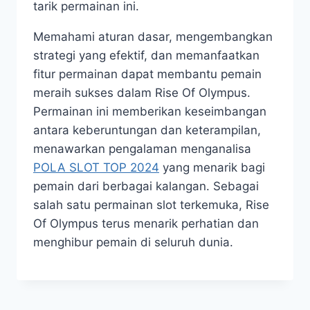
tarik permainan ini.
Memahami aturan dasar, mengembangkan
strategi yang efektif, dan memanfaatkan
fitur permainan dapat membantu pemain
meraih sukses dalam Rise Of Olympus.
Permainan ini memberikan keseimbangan
antara keberuntungan dan keterampilan,
menawarkan pengalaman menganalisa
POLA SLOT TOP 2024
yang menarik bagi
pemain dari berbagai kalangan. Sebagai
salah satu permainan slot terkemuka, Rise
Of Olympus terus menarik perhatian dan
menghibur pemain di seluruh dunia.