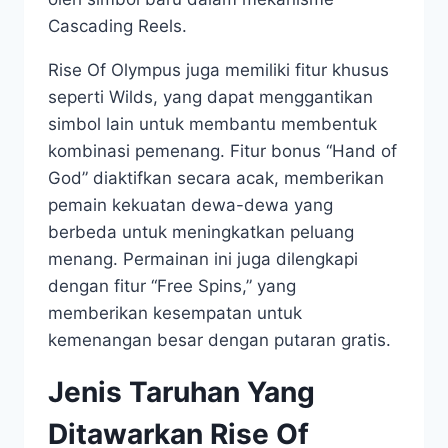
Cascading Reels.
Rise Of Olympus juga memiliki fitur khusus
seperti Wilds, yang dapat menggantikan
simbol lain untuk membantu membentuk
kombinasi pemenang. Fitur bonus “Hand of
God” diaktifkan secara acak, memberikan
pemain kekuatan dewa-dewa yang
berbeda untuk meningkatkan peluang
menang. Permainan ini juga dilengkapi
dengan fitur “Free Spins,” yang
memberikan kesempatan untuk
kemenangan besar dengan putaran gratis.
Jenis Taruhan Yang
Ditawarkan Rise Of