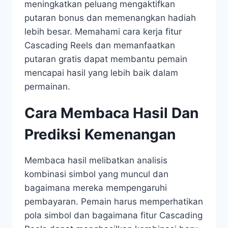
meningkatkan peluang mengaktifkan
putaran bonus dan memenangkan hadiah
lebih besar. Memahami cara kerja fitur
Cascading Reels dan memanfaatkan
putaran gratis dapat membantu pemain
mencapai hasil yang lebih baik dalam
permainan.
Cara Membaca Hasil Dan
Prediksi Kemenangan
Membaca hasil melibatkan analisis
kombinasi simbol yang muncul dan
bagaimana mereka mempengaruhi
pembayaran. Pemain harus memperhatikan
pola simbol dan bagaimana fitur Cascading