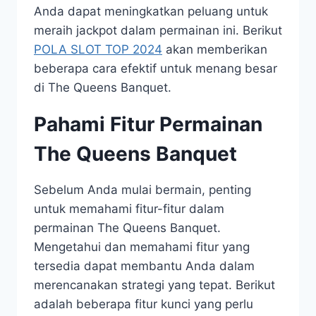
Anda dapat meningkatkan peluang untuk
meraih jackpot dalam permainan ini. Berikut
POLA SLOT TOP 2024
akan memberikan
beberapa cara efektif untuk menang besar
di The Queens Banquet.
Pahami Fitur Permainan
The Queens Banquet
Sebelum Anda mulai bermain, penting
untuk memahami fitur-fitur dalam
permainan The Queens Banquet.
Mengetahui dan memahami fitur yang
tersedia dapat membantu Anda dalam
merencanakan strategi yang tepat. Berikut
adalah beberapa fitur kunci yang perlu