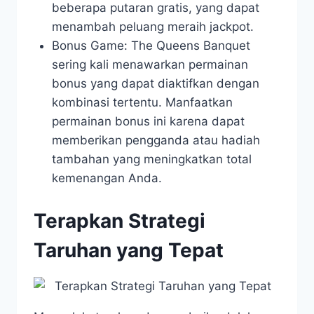
beberapa putaran gratis, yang dapat
menambah peluang meraih jackpot.
Bonus Game: The Queens Banquet
sering kali menawarkan permainan
bonus yang dapat diaktifkan dengan
kombinasi tertentu. Manfaatkan
permainan bonus ini karena dapat
memberikan pengganda atau hadiah
tambahan yang meningkatkan total
kemenangan Anda.
Terapkan Strategi
Taruhan yang Tepat