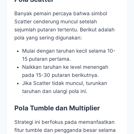
Banyak pemain percaya bahwa simbol
Scatter cenderung muncul setelah
sejumlah putaran tertentu. Berikut adalah
pola yang sering digunakan:
Mulai dengan taruhan kecil selama 10-
15 putaran pertama.
Naikkan taruhan ke level menengah
pada 15-30 putaran berikutnya.
Jika Scatter tidak muncul, turunkan
taruhan dan ulangi pola ini.
Pola Tumble dan Multiplier
Strategi ini berfokus pada memanfaatkan
fitur tumble dan pengganda besar selama