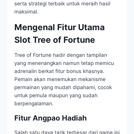
serta strategi terbaik untuk meraih hasil
maksimal.
Mengenal Fitur Utama
Slot Tree of Fortune
Tree of Fortune hadir dengan tampilan
yang menenangkan namun tetap memicu
adrenalin berkat fitur bonus khasnya.
Pemain akan menemukan mekanisme
permainan yang mudah dipahami, cocok
untuk pemula maupun yang sudah
berpengalaman.
Fitur Angpao Hadiah
Salah satu daya tarik terbesar dari game ini