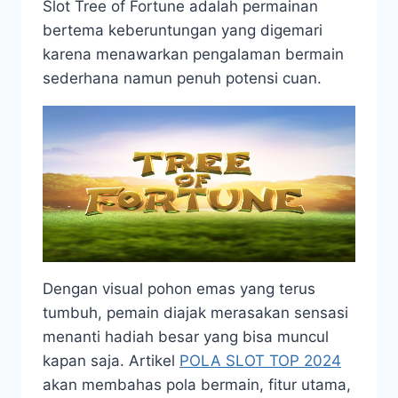
Slot Tree of Fortune adalah permainan
bertema keberuntungan yang digemari
karena menawarkan pengalaman bermain
sederhana namun penuh potensi cuan.
Dengan visual pohon emas yang terus
tumbuh, pemain diajak merasakan sensasi
menanti hadiah besar yang bisa muncul
kapan saja. Artikel
POLA SLOT TOP 2024
akan membahas pola bermain, fitur utama,