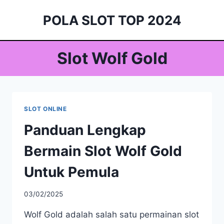
Skip
POLA SLOT TOP 2024
to
content
Slot Wolf Gold
SLOT ONLINE
Panduan Lengkap
Bermain Slot Wolf Gold
Untuk Pemula
03/02/2025
Wolf Gold adalah salah satu permainan slot