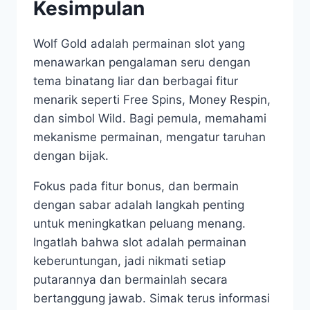
Kesimpulan
Wolf Gold adalah permainan slot yang
menawarkan pengalaman seru dengan
tema binatang liar dan berbagai fitur
menarik seperti Free Spins, Money Respin,
dan simbol Wild. Bagi pemula, memahami
mekanisme permainan, mengatur taruhan
dengan bijak.
Fokus pada fitur bonus, dan bermain
dengan sabar adalah langkah penting
untuk meningkatkan peluang menang.
Ingatlah bahwa slot adalah permainan
keberuntungan, jadi nikmati setiap
putarannya dan bermainlah secara
bertanggung jawab. Simak terus informasi