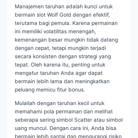
Manajemen taruhan adalah kunci untuk
bermain slot Wolf Gold dengan efektif,
terutama bagi pemula. Karena permainan
ini memiliki volatilitas menengah,
kemenangan besar mungkin tidak datang
dengan cepat, tetapi mungkin terjadi
secara konsisten dengan strategi yang
tepat. Oleh karena itu, penting untuk
mengatur taruhan Anda agar dapat
bermain lebih lama dan meningkatkan
peluang memicu fitur bonus.
Mulailah dengan taruhan kecil untuk
memahami pola permainan dan melihat
seberapa sering simbol Scatter atau simbol
uang muncul. Dengan cara ini, Anda bisa
bermain lebih santai dan mengurangi risiko