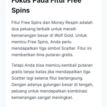
Fokus Pada Fitur Free
Spins
Fitur Free Spins dan Money Respin adalah
dua peluang terbaik untuk meraih
kemenangan besar di Wolf Gold. Untuk
memicu Free Spins, Anda perlu
mendapatkan tiga simbol Scatter. Fitur ini
memberikan lima putaran gratis.
Tetapi Anda bisa memicu kembali putaran
gratis tanpa batas jika mendapatkan tiga
Scatter lagi selama fitur berlangsung.
Dengan adanya gulungan besar di tengah,
peluang untuk mendapatkan kombinasi
kemenangan sangat meningkat.