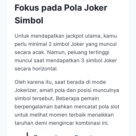
Fokus pada Pola Joker
Simbol
Untuk mendapatkan jackpot utama, kamu
perlu minimal 2 simbol Joker yang muncul
secara acak. Namun, peluang tertinggi
muncul saat mendapatkan 3 simbol Joker
secara horizontal.
Oleh karena itu, saat berada di mode
Jokerizer, amati pola dan posisi munculnya
simbol tersebut. Beberapa pemain
berpengalaman bahkan mencatat pola slot
untuk melihat momen terbaik menaikkan
taruhan demi mengincar kombinasi ini.