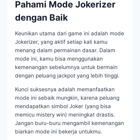
Pahami Mode Jokerizer
dengan Baik
Keunikan utama dari game ini adalah mode
Jokerizer, yang aktif setiap kali kamu
menang dalam permainan dasar. Dalam
mode ini, kamu bisa menggunakan
kemenangan sebelumnya untuk bermain
dengan peluang jackpot yang lebih tinggi.
Kunci suksesnya adalah memanfaatkan
mode ini sebaik mungkin, karena peluang
mendapatkan simbol Joker (yang bisa
memicu mistery win) meningkat drastis.
Jangan buru-buru mengambil kemenangan
biarkan mode ini bekerja untukmu.