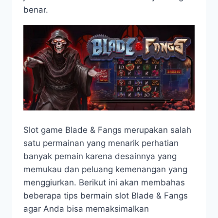
benar.
Slot game Blade & Fangs merupakan salah
satu permainan yang menarik perhatian
banyak pemain karena desainnya yang
memukau dan peluang kemenangan yang
menggiurkan. Berikut ini akan membahas
beberapa tips bermain slot Blade & Fangs
agar Anda bisa memaksimalkan