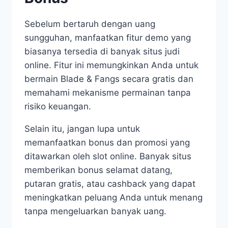
Sebelum bertaruh dengan uang
sungguhan, manfaatkan fitur demo yang
biasanya tersedia di banyak situs judi
online. Fitur ini memungkinkan Anda untuk
bermain Blade & Fangs secara gratis dan
memahami mekanisme permainan tanpa
risiko keuangan.
Selain itu, jangan lupa untuk
memanfaatkan bonus dan promosi yang
ditawarkan oleh slot online. Banyak situs
memberikan bonus selamat datang,
putaran gratis, atau cashback yang dapat
meningkatkan peluang Anda untuk menang
tanpa mengeluarkan banyak uang.