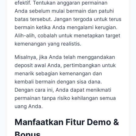
efektif. Tentukan anggaran permainan
Anda sebelum mulai bermain dan patuhi
batas tersebut. Jangan tergoda untuk terus
bermain ketika Anda mengalami kerugian.
Alih-alih, cobalah untuk menetapkan target
kemenangan yang realistis.
Misalnya, jika Anda telah menggandakan
deposit awal Anda, pertimbangkan untuk
menarik sebagian kemenangan dan
kembali bermain dengan sisa dana.
Dengan cara ini, Anda dapat menikmati
permainan tanpa risiko kehilangan semua
uang Anda.
Manfaatkan Fitur Demo &
Bonus