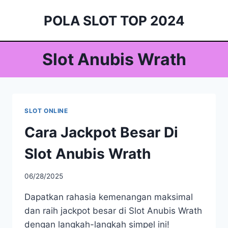
Skip
POLA SLOT TOP 2024
to
content
Slot Anubis Wrath
SLOT ONLINE
Cara Jackpot Besar Di
Slot Anubis Wrath
06/28/2025
Dapatkan rahasia kemenangan maksimal
dan raih jackpot besar di Slot Anubis Wrath
dengan langkah-langkah simpel ini!