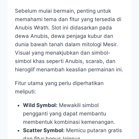
Sebelum mulai bermain, penting untuk
memahami tema dan fitur yang tersedia di
Anubis Wrath. Slot ini didasarkan pada
dewa Anubis, dewa penjaga kubur dan
dunia bawah tanah dalam mitologi Mesir.
Visual yang menakjubkan dan simbol-
simbol khas seperti Anubis, scarab, dan
hieroglif menambah keaslian permainan ini.
Fitur utama yang perlu diperhatikan
meliputi:
Wild Symbol:
Mewakili simbol
pengganti yang dapat membantu
membentuk kombinasi kemenangan.
Scatter Symbol:
Memicu putaran gratis
dan fitur bonus lainnya.