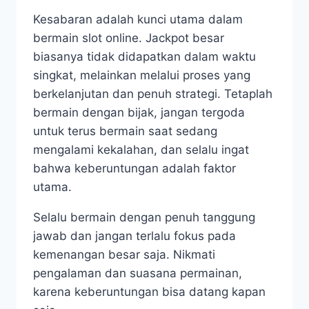
Kesabaran adalah kunci utama dalam
bermain slot online. Jackpot besar
biasanya tidak didapatkan dalam waktu
singkat, melainkan melalui proses yang
berkelanjutan dan penuh strategi. Tetaplah
bermain dengan bijak, jangan tergoda
untuk terus bermain saat sedang
mengalami kekalahan, dan selalu ingat
bahwa keberuntungan adalah faktor
utama.
Selalu bermain dengan penuh tanggung
jawab dan jangan terlalu fokus pada
kemenangan besar saja. Nikmati
pengalaman dan suasana permainan,
karena keberuntungan bisa datang kapan