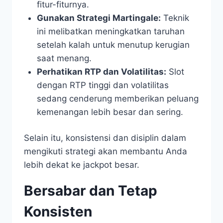
fitur-fiturnya.
Gunakan Strategi Martingale:
Teknik
ini melibatkan meningkatkan taruhan
setelah kalah untuk menutup kerugian
saat menang.
Perhatikan RTP dan Volatilitas:
Slot
dengan RTP tinggi dan volatilitas
sedang cenderung memberikan peluang
kemenangan lebih besar dan sering.
Selain itu, konsistensi dan disiplin dalam
mengikuti strategi akan membantu Anda
lebih dekat ke jackpot besar.
Bersabar dan Tetap
Konsisten