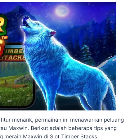
itur menarik, permainan ini menawarkan peluang
au Maxwin. Berikut adalah beberapa tips yang
meraih Maxwin di Slot Timber Stacks.