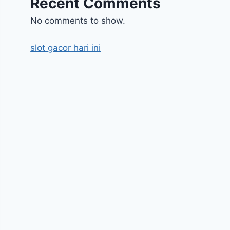
Recent Comments
No comments to show.
slot gacor hari ini