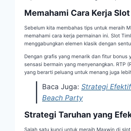
Memahami Cara Kerja Slot
Sebelum kita membahas tips untuk meraih M
memahami cara kerja permainan ini. Slot Ti
menggabungkan elemen klasik dengan sent
Dengan grafis yang menarik dan fitur bonus
sensasi bermain yang menyenangkan.
RTP (R
yang berarti peluang untuk menang juga lebi
Baca Juga:
Strategi Efekt
Beach Party
Strategi Taruhan yang Efek
Salah satu kunci untuk meraih Maxwin di slo