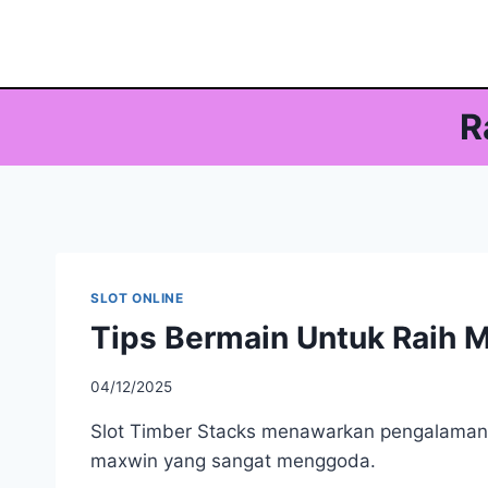
Skip
to
content
R
SLOT ONLINE
Tips Bermain Untuk Raih M
04/12/2025
Slot Timber Stacks menawarkan pengalaman
maxwin yang sangat menggoda.