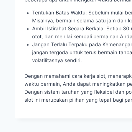
Tentukan Batas Waktu: Sebelum mulai be
Misalnya, bermain selama satu jam dan ke
Ambil Istirahat Secara Berkala: Setiap 30
otot, dan menilai kembali permainan Anda
Jangan Terlalu Terpaku pada Kemenangan
jangan tergoda untuk terus bermain tanpa 
volatilitasnya sendiri.
Dengan memahami cara kerja slot, menerapka
waktu bermain, Anda dapat meningkatkan p
Dengan sistem taruhan yang fleksibel dan p
slot ini merupakan pilihan yang tepat bagi 