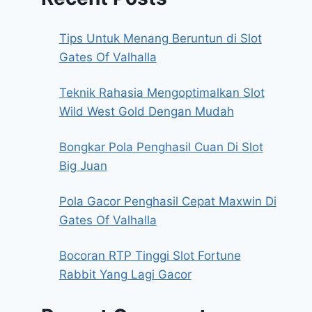
Tips Untuk Menang Beruntun di Slot
Gates Of Valhalla
Teknik Rahasia Mengoptimalkan Slot
Wild West Gold Dengan Mudah
Bongkar Pola Penghasil Cuan Di Slot
Big Juan
Pola Gacor Penghasil Cepat Maxwin Di
Gates Of Valhalla
Bocoran RTP Tinggi Slot Fortune
Rabbit Yang Lagi Gacor