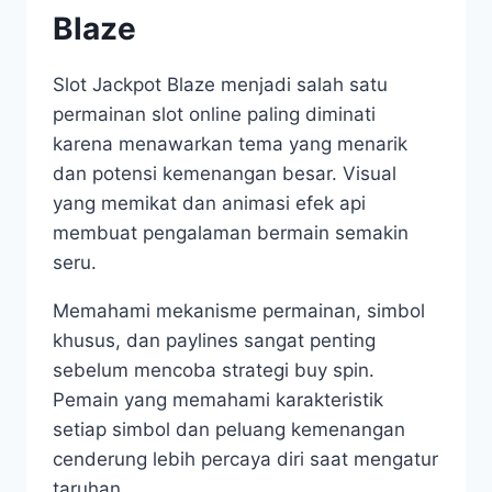
Blaze
Slot Jackpot Blaze menjadi salah satu
permainan slot online paling diminati
karena menawarkan tema yang menarik
dan potensi kemenangan besar. Visual
yang memikat dan animasi efek api
membuat pengalaman bermain semakin
seru.
Memahami mekanisme permainan, simbol
khusus, dan paylines sangat penting
sebelum mencoba strategi buy spin.
Pemain yang memahami karakteristik
setiap simbol dan peluang kemenangan
cenderung lebih percaya diri saat mengatur
taruhan.