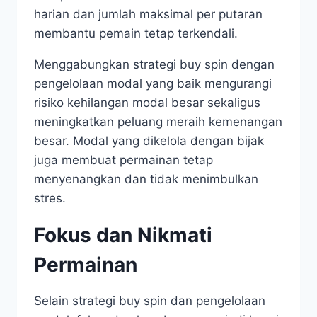
harian dan jumlah maksimal per putaran
membantu pemain tetap terkendali.
Menggabungkan strategi buy spin dengan
pengelolaan modal yang baik mengurangi
risiko kehilangan modal besar sekaligus
meningkatkan peluang meraih kemenangan
besar. Modal yang dikelola dengan bijak
juga membuat permainan tetap
menyenangkan dan tidak menimbulkan
stres.
Fokus dan Nikmati
Permainan
Selain strategi buy spin dan pengelolaan