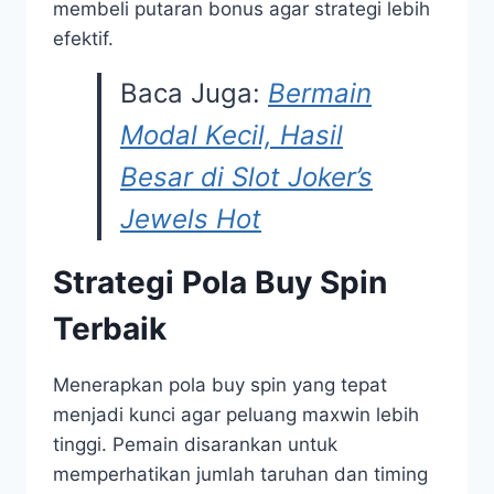
membeli putaran bonus agar strategi lebih
efektif.
Baca Juga:
Bermain
Modal Kecil, Hasil
Besar di Slot Joker’s
Jewels Hot
Strategi Pola Buy Spin
Terbaik
Menerapkan pola buy spin yang tepat
menjadi kunci agar peluang maxwin lebih
tinggi. Pemain disarankan untuk
memperhatikan jumlah taruhan dan timing