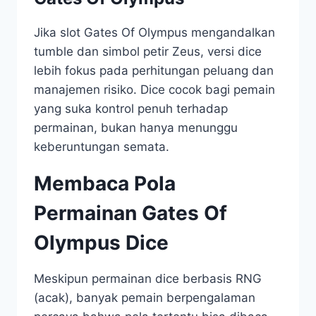
Jika slot Gates Of Olympus mengandalkan
tumble dan simbol petir Zeus, versi dice
lebih fokus pada perhitungan peluang dan
manajemen risiko. Dice cocok bagi pemain
yang suka kontrol penuh terhadap
permainan, bukan hanya menunggu
keberuntungan semata.
Membaca Pola
Permainan Gates Of
Olympus Dice
Meskipun permainan dice berbasis RNG
(acak), banyak pemain berpengalaman