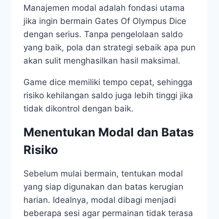
Manajemen modal adalah fondasi utama
jika ingin bermain Gates Of Olympus Dice
dengan serius. Tanpa pengelolaan saldo
yang baik, pola dan strategi sebaik apa pun
akan sulit menghasilkan hasil maksimal.
Game dice memiliki tempo cepat, sehingga
risiko kehilangan saldo juga lebih tinggi jika
tidak dikontrol dengan baik.
Menentukan Modal dan Batas
Risiko
Sebelum mulai bermain, tentukan modal
yang siap digunakan dan batas kerugian
harian. Idealnya, modal dibagi menjadi
beberapa sesi agar permainan tidak terasa