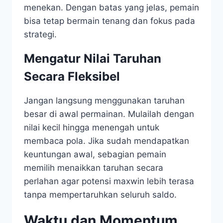
menekan. Dengan batas yang jelas, pemain
bisa tetap bermain tenang dan fokus pada
strategi.
Mengatur Nilai Taruhan
Secara Fleksibel
Jangan langsung menggunakan taruhan
besar di awal permainan. Mulailah dengan
nilai kecil hingga menengah untuk
membaca pola. Jika sudah mendapatkan
keuntungan awal, sebagian pemain
memilih menaikkan taruhan secara
perlahan agar potensi maxwin lebih terasa
tanpa mempertaruhkan seluruh saldo.
Waktu dan Momentum