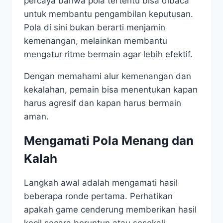
percaya bahwa pola tertentu bisa dibaca
untuk membantu pengambilan keputusan.
Pola di sini bukan berarti menjamin
kemenangan, melainkan membantu
mengatur ritme bermain agar lebih efektif.
Dengan memahami alur kemenangan dan
kekalahan, pemain bisa menentukan kapan
harus agresif dan kapan harus bermain
aman.
Mengamati Pola Menang dan
Kalah
Langkah awal adalah mengamati hasil
beberapa ronde pertama. Perhatikan
apakah game cenderung memberikan hasil