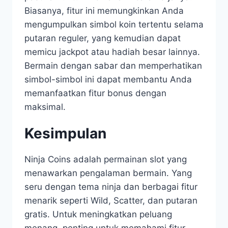
Biasanya, fitur ini memungkinkan Anda
mengumpulkan simbol koin tertentu selama
putaran reguler, yang kemudian dapat
memicu jackpot atau hadiah besar lainnya.
Bermain dengan sabar dan memperhatikan
simbol-simbol ini dapat membantu Anda
memanfaatkan fitur bonus dengan
maksimal.
Kesimpulan
Ninja Coins adalah permainan slot yang
menawarkan pengalaman bermain. Yang
seru dengan tema ninja dan berbagai fitur
menarik seperti Wild, Scatter, dan putaran
gratis. Untuk meningkatkan peluang