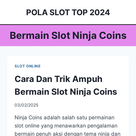
Skip
POLA SLOT TOP 2024
to
content
Bermain Slot Ninja Coins
SLOT ONLINE
Cara Dan Trik Ampuh
Bermain Slot Ninja Coins
03/02/2025
Ninja Coins adalah salah satu permainan
slot online yang menawarkan pengalaman
bermain penuh aksi dengan tema ninja dan