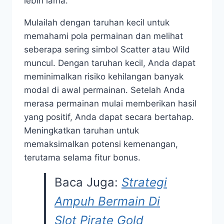
lebih lama.
Mulailah dengan taruhan kecil untuk
memahami pola permainan dan melihat
seberapa sering simbol Scatter atau Wild
muncul. Dengan taruhan kecil, Anda dapat
meminimalkan risiko kehilangan banyak
modal di awal permainan. Setelah Anda
merasa permainan mulai memberikan hasil
yang positif, Anda dapat secara bertahap.
Meningkatkan taruhan untuk
memaksimalkan potensi kemenangan,
terutama selama fitur bonus.
Baca Juga:
Strategi
Ampuh Bermain Di
Slot Pirate Gold