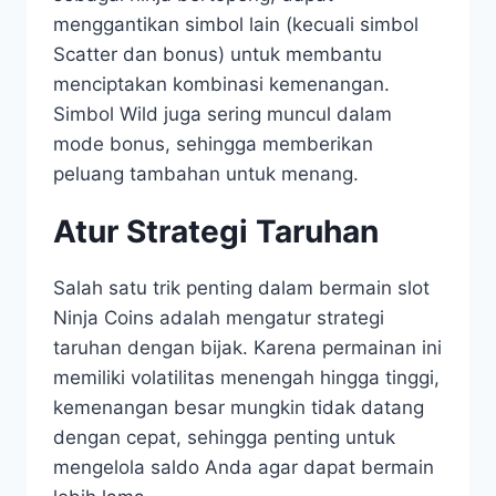
menggantikan simbol lain (kecuali simbol
Scatter dan bonus) untuk membantu
menciptakan kombinasi kemenangan.
Simbol Wild juga sering muncul dalam
mode bonus, sehingga memberikan
peluang tambahan untuk menang.
Atur Strategi Taruhan
Salah satu trik penting dalam bermain slot
Ninja Coins adalah mengatur strategi
taruhan dengan bijak. Karena permainan ini
memiliki volatilitas menengah hingga tinggi,
kemenangan besar mungkin tidak datang
dengan cepat, sehingga penting untuk
mengelola saldo Anda agar dapat bermain