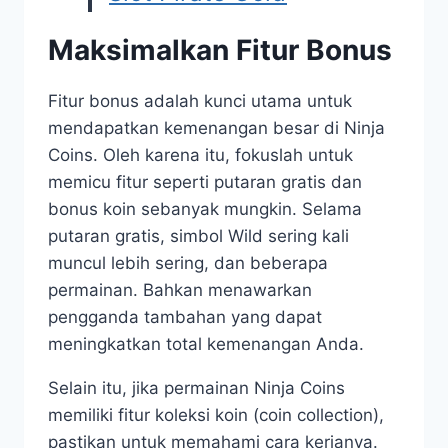
Maksimalkan Fitur Bonus
Fitur bonus adalah kunci utama untuk
mendapatkan kemenangan besar di Ninja
Coins. Oleh karena itu, fokuslah untuk
memicu fitur seperti putaran gratis dan
bonus koin sebanyak mungkin. Selama
putaran gratis, simbol Wild sering kali
muncul lebih sering, dan beberapa
permainan. Bahkan menawarkan
pengganda tambahan yang dapat
meningkatkan total kemenangan Anda.
Selain itu, jika permainan Ninja Coins
memiliki fitur koleksi koin (coin collection),
pastikan untuk memahami cara kerjanya.