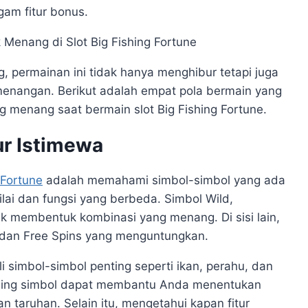
am fitur bonus.
 permainan ini tidak hanya menghibur tetapi juga
enangan. Berikut adalah empat pola bermain yang
menang saat bermain slot Big Fishing Fortune.
r Istimewa
 Fortune
adalah memahami simbol-simbol yang ada
ilai dan fungsi yang berbeda. Simbol Wild,
uk membentuk kombinasi yang menang. Di sisi lain,
 dan Free Spins yang menguntungkan.
 simbol-simbol penting seperti ikan, perahu, dan
asing simbol dapat membantu Anda menentukan
 taruhan. Selain itu, mengetahui kapan fitur