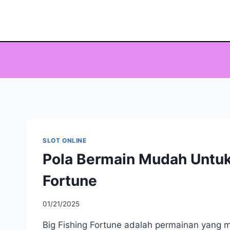
Skip
to
content
SLOT ONLINE
Pola Bermain Mudah Untuk 
Fortune
01/21/2025
Big Fishing Fortune adalah permainan yan