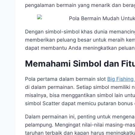
pengalaman bermain yang menarik dan berag
Dengan simbol-simbol khas dunia memancing,
memberikan peluang besar untuk meraih kem
dapat membantu Anda meningkatkan peluang 
Memahami Simbol dan Fitu
Pola pertama dalam bermain slot
Big Fishing
di dalam permainan. Setiap simbol memiliki n
misalnya, bisa menggantikan simbol lain unt
simbol Scatter dapat memicu putaran bonus
Dalam permainan ini, penting untuk mengenali
pelampung. Mengingat nilai-nilai masing-m
taruhan terbaik dan kapan harus meningkatkan