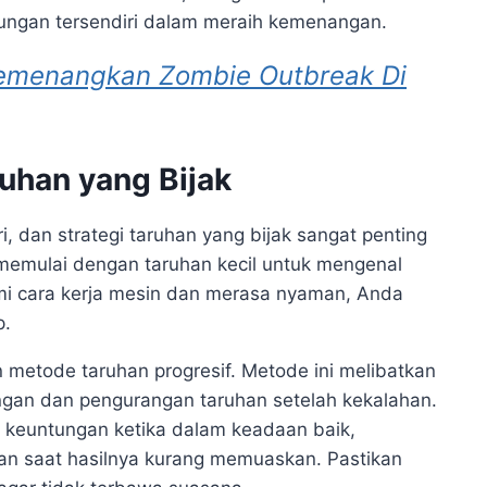
ungan tersendiri dalam meraih kemenangan.
Memenangkan Zombie Outbreak Di
uhan yang Bijak
i, dan strategi taruhan yang bijak sangat penting
emulai dengan taruhan kecil untuk mengenal
mi cara kerja mesin dan merasa nyaman, Anda
p.
n metode taruhan progresif. Metode ini melibatkan
ngan dan pengurangan taruhan setelah kekalahan.
 keuntungan ketika dalam keadaan baik,
ian saat hasilnya kurang memuaskan. Pastikan