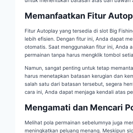
untuk menentukan batasan atas dan bawah a
Memanfaatkan Fitur Autop
Fitur Autoplay yang tersedia di slot Big Fi
lebih efisien. Dengan fitur ini, Anda dapat m
otomatis. Saat menggunakan fitur ini, Anda 
permainan tanpa harus mengklik tombol setiap
Namun, sangat penting untuk tetap memant
harus menetapkan batasan kerugian dan ke
salah satu dari batasan tersebut, segera he
cara ini, Anda dapat menjaga kendali atas p
Mengamati dan Mencari P
Melihat pola permainan sebelumnya juga mer
meningkatkan peluang menang. Meskipun slo