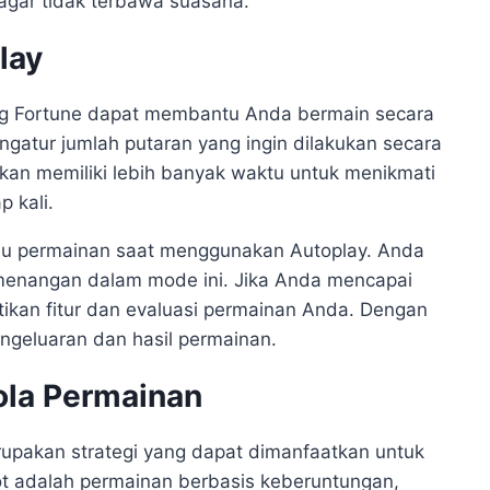
gar tidak terbawa suasana.
lay
shing Fortune dapat membantu Anda bermain secara
engatur jumlah putaran yang ingin dilakukan secara
akan memiliki lebih banyak waktu untuk menikmati
 kali.
au permainan saat menggunakan Autoplay. Anda
menangan dalam mode ini. Jika Anda mencapai
ntikan fitur dan evaluasi permainan Anda. Dengan
engeluaran dan hasil permainan.
ola Permainan
upakan strategi yang dapat dimanfaatkan untuk
t adalah permainan berbasis keberuntungan,