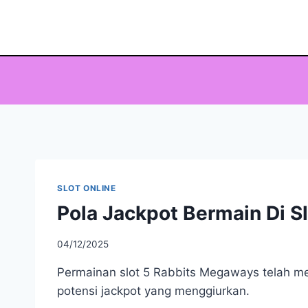
Skip
to
content
SLOT ONLINE
Pola Jackpot Bermain Di S
04/12/2025
Permainan slot 5 Rabbits Megaways telah menj
potensi jackpot yang menggiurkan.