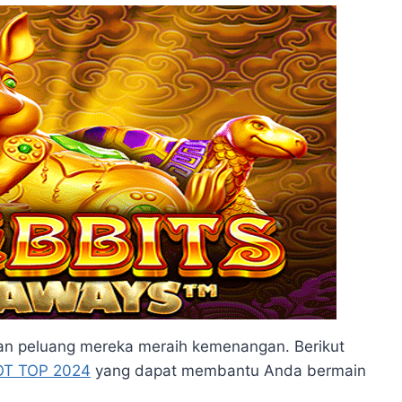
an peluang mereka meraih kemenangan. Berikut
T TOP 2024
yang dapat membantu Anda bermain