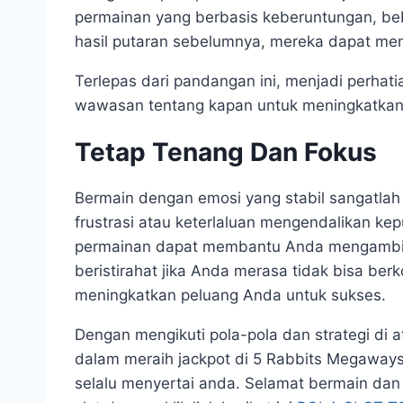
permainan yang berbasis keberuntungan, b
hasil putaran sebelumnya, mereka dapat men
Terlepas dari pandangan ini, menjadi perha
wawasan tentang kapan untuk meningkatkan
Tetap Tenang Dan Fokus
Bermain dengan emosi yang stabil sangatlah 
frustrasi atau keterlaluan mengendalikan k
permainan dapat membantu Anda mengambil 
beristirahat jika Anda merasa tidak bisa berk
meningkatkan peluang Anda untuk sukses.
Dengan mengikuti pola-pola dan strategi di
dalam meraih jackpot di 5 Rabbits Megaway
selalu menyertai anda. Selamat bermain dan 