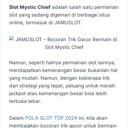
h
a
e
e
k
i
a
c
s
l
y
n
Slot Mystic Chief
adalah salah satu permainan
t
e
s
e
p
e
slot yang sedang digemari di berbagai situs
s
b
e
g
e
online, termasuk di JAMUSLOT.
A
o
n
r
p
o
g
a
p
k
e
m
r
Namun, seperti halnya permainan slot lainnya,
mendapatkan kemenangan besar bukanlah hal
yang mudah. Namun, dengan beberapa trik
dan strategi yang tepat, peluang untuk meraih
jackpot atau kemenangan besar bisa lebih
terbuka lebar.
Dalam
POLA SLOT TOP 2024
ini, kita akan
membagikan bocoran trik gacor untuk bermain