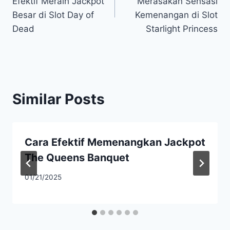
Efektif Meraih Jackpot
Merasakan Sensasi
Besar di Slot Day of
Kemenangan di Slot
Dead
Starlight Princess
Similar Posts
Cara Efektif Memenangkan Jackpot
The Queens Banquet
01/21/2025