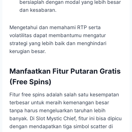
bersiaplah dengan modal yang lebih besar
dan kesabaran.
Mengetahui dan memahami RTP serta
volatilitas dapat membantumu mengatur
strategi yang lebih baik dan menghindari
kerugian besar.
Manfaatkan Fitur Putaran Gratis
(Free Spins)
Fitur free spins adalah salah satu kesempatan
terbesar untuk meraih kemenangan besar
tanpa harus mengeluarkan taruhan lebih
banyak. Di Slot Mystic Chief, fitur ini bisa dipicu
dengan mendapatkan tiga simbol scatter di