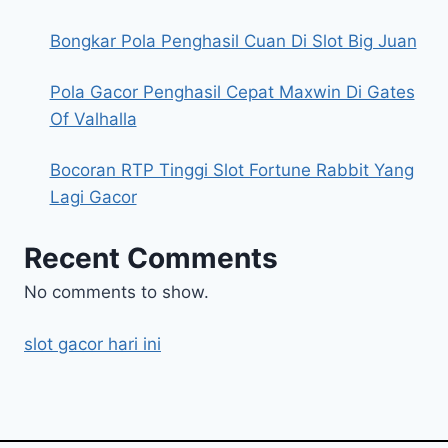
Bongkar Pola Penghasil Cuan Di Slot Big Juan
Pola Gacor Penghasil Cepat Maxwin Di Gates
Of Valhalla
Bocoran RTP Tinggi Slot Fortune Rabbit Yang
Lagi Gacor
Recent Comments
No comments to show.
slot gacor hari ini