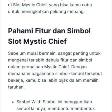
di Slot Mystic Chief, yang bisa kamu coba
untuk meningkatkan peluang menang!
Pahami Fitur dan Simbol
Slot Mystic Chief
Sebelum mulai bermain, sangat penting untuk
mengenal terlebih dahulu fitur dan simbol
dalam permainan Mystic Chief. Dengan
memahami bagaimana simbol-simbol tersebut
bekerja, kamu bisa lebih bijak dalam memilih
taruhan.
Simbol Wild: Simbol ini menggantikan
simbol lainnya, membantu membentuk